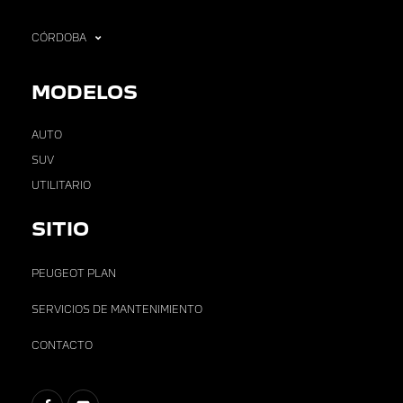
CÓRDOBA
MODELOS
AUTO
SUV
UTILITARIO
SITIO
PEUGEOT PLAN
SERVICIOS DE MANTENIMIENTO
CONTACTO