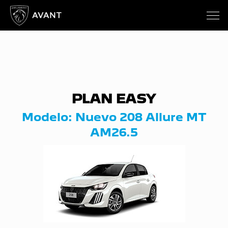
PLAN EASY
Modelo: Nuevo 208 Allure MT
AM26.5